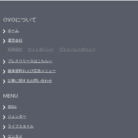
OVOについて
ホーム
運営会社
利用規約
サイトポリシー
プライバシーポリシー
プレスリリースはこちらへ
媒体資料および広告メニュー
記事に関するお問い合わせ
MENU
SDGs
ジェンダー
ライフスタイル
エンタメ