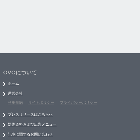
OVOについて
ホーム
運営会社
利用規約
サイトポリシー
プライバシーポリシー
プレスリリースはこちらへ
媒体資料および広告メニュー
記事に関するお問い合わせ