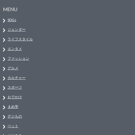
MENU
SDGs
ジェンダー
ライフスタイル
エンタメ
ファッション
グルメ
カルチャー
スポーツ
おでかけ
まめ学
デジもの
ペット