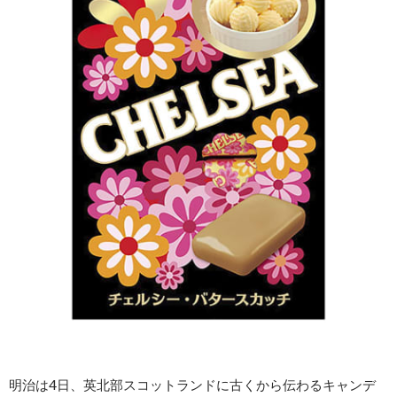
明治は4日、英北部スコットランドに古くから伝わるキャンデ