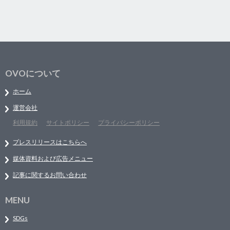
OVOについて
ホーム
運営会社
利用規約
サイトポリシー
プライバシーポリシー
プレスリリースはこちらへ
媒体資料および広告メニュー
記事に関するお問い合わせ
MENU
SDGs