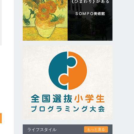
ライフスタイル
もっと見る