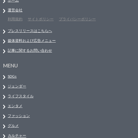
ホーム
運営会社
利用規約
サイトポリシー
プライバシーポリシー
プレスリリースはこちらへ
媒体資料および広告メニュー
記事に関するお問い合わせ
MENU
SDGs
ジェンダー
ライフスタイル
エンタメ
ファッション
グルメ
カルチャー