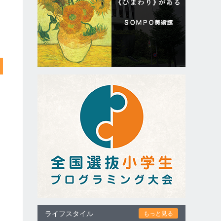
ライフスタイル
もっと見る