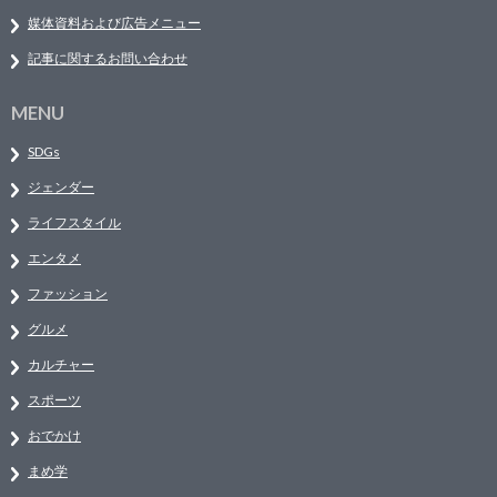
媒体資料および広告メニュー
記事に関するお問い合わせ
MENU
SDGs
ジェンダー
ライフスタイル
エンタメ
ファッション
グルメ
カルチャー
スポーツ
おでかけ
まめ学