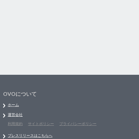
OVOについて
ホーム
運営会社
利用規約
サイトポリシー
プライバシーポリシー
プレスリリースはこちらへ