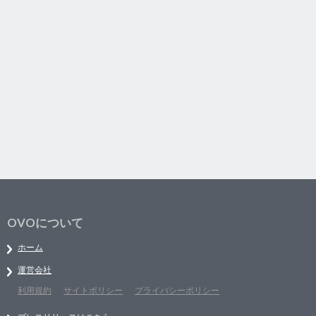
OVOについて
ホーム
運営会社
利用規約
サイトポリシー
プライバシーポリシー