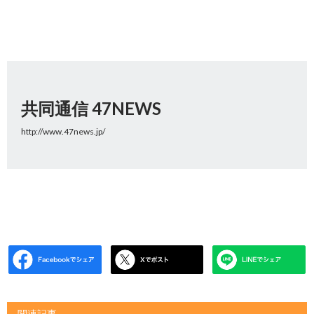
共同通信 47NEWS
http://www.47news.jp/
関連記事