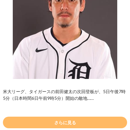
米大リーグ、タイガースの前田健太の次回登板が、5日午後7時
5分（日本時間6日午前9時5分）開始の敵地……
さらに見る