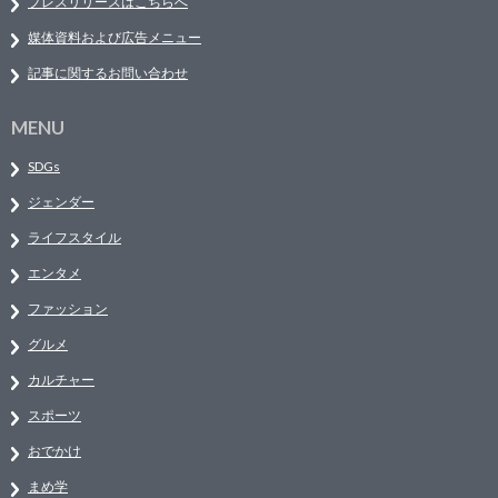
プレスリリースはこちらへ
媒体資料および広告メニュー
記事に関するお問い合わせ
MENU
SDGs
ジェンダー
ライフスタイル
エンタメ
ファッション
グルメ
カルチャー
スポーツ
おでかけ
まめ学