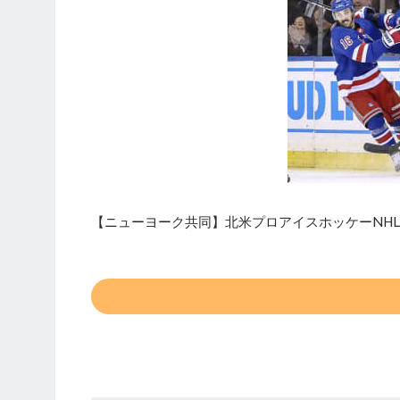
【ニューヨーク共同】北米プロアイスホッケーNHL