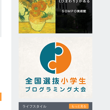
ライフスタイル
もっと見る