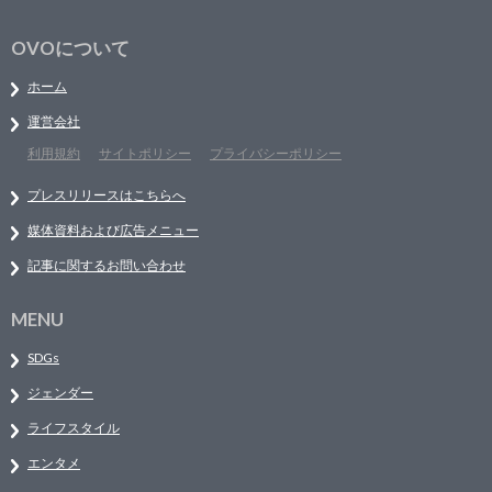
OVOについて
ホーム
運営会社
利用規約
サイトポリシー
プライバシーポリシー
プレスリリースはこちらへ
媒体資料および広告メニュー
記事に関するお問い合わせ
MENU
SDGs
ジェンダー
ライフスタイル
エンタメ