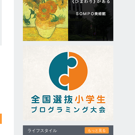
ライフスタイル
もっと見る