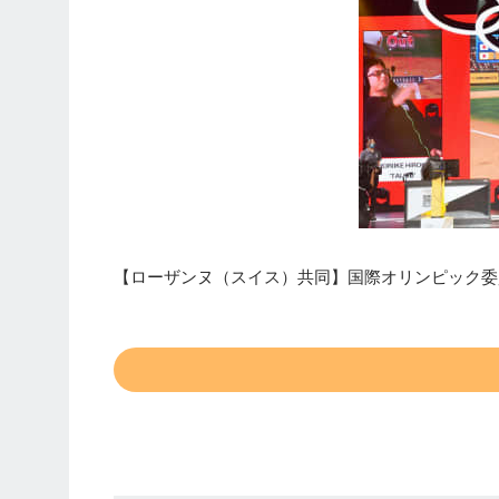
【ローザンヌ（スイス）共同】国際オリンピック委員