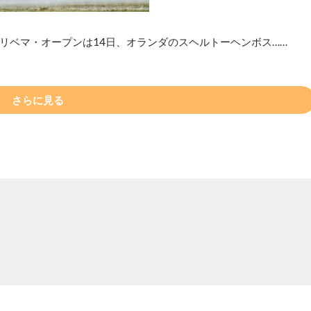
リベマ・オープンは14日、オランダのスヘルトーヘンボス……
さらに見る