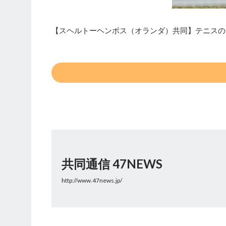
【スヘルトーヘンボス（オランダ）共同】テニスの
共同通信 47NEWS
http://www.47news.jp/