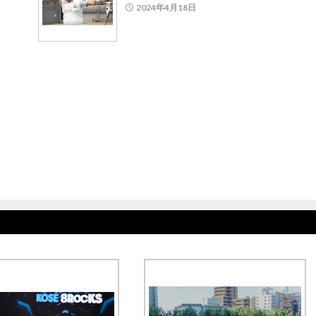
2024年4月18日