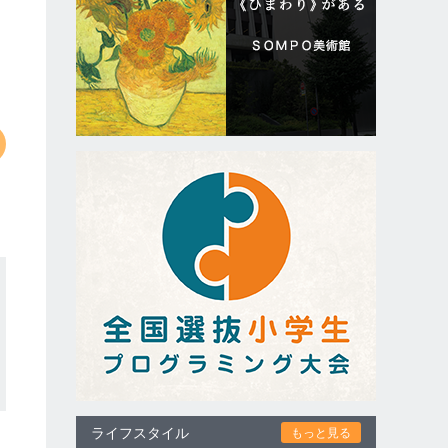
ライフスタイル
もっと見る