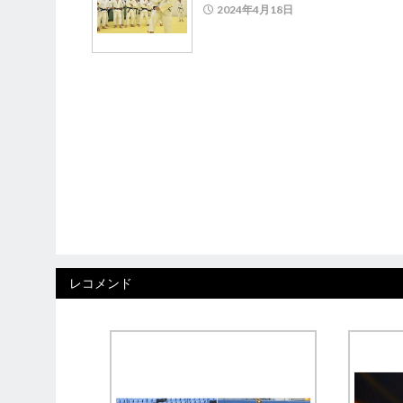
2024年4月18日
レコメンド