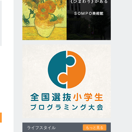
ライフスタイル
もっと見る