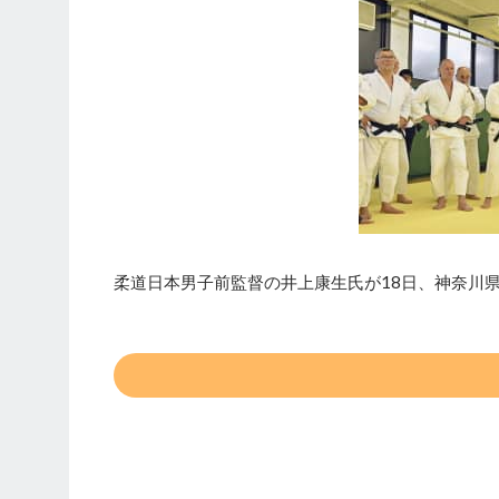
柔道日本男子前監督の井上康生氏が18日、神奈川県