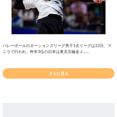
バレーボールのネーションズリーグ男子1次リーグは22日、マ
ニラで行われ、昨年3位の日本は東京五輪金メ……
さらに見る