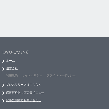
OVOについて
ホーム
運営会社
利用規約
サイトポリシー
プライバシーポリシー
プレスリリースはこちらへ
媒体資料および広告メニュー
記事に関するお問い合わせ