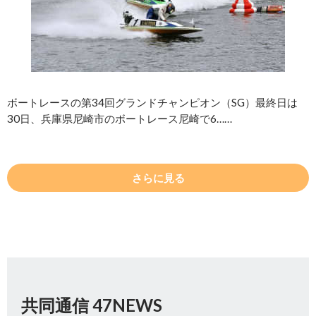
ボートレースの第34回グランドチャンピオン（SG）最終日は
30日、兵庫県尼崎市のボートレース尼崎で6……
さらに見る
共同通信 47NEWS