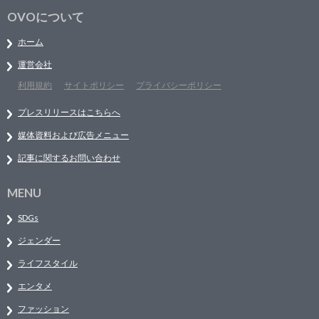
OVOについて
ホーム
運営会社
利用規約
サイトポリシー
プライバシーポリシー
プレスリリースはこちらへ
媒体資料および広告メニュー
記事に関するお問い合わせ
MENU
SDGs
ジェンダー
ライフスタイル
エンタメ
ファッション