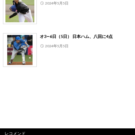
2024年5月5日
オ3―6日（5日） 日本ハム、八回に4点
2024年5月5日
レコメンド