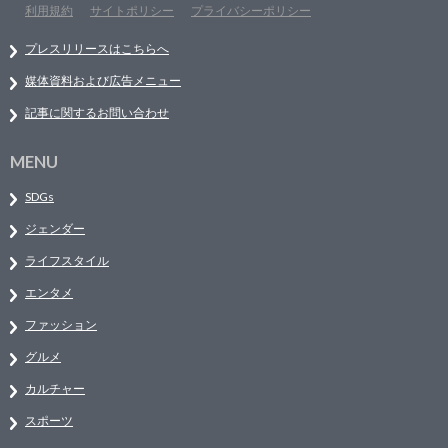
利用規約
サイトポリシー
プライバシーポリシー
プレスリリースはこちらへ
媒体資料および広告メニュー
記事に関するお問い合わせ
MENU
SDGs
ジェンダー
ライフスタイル
エンタメ
ファッション
グルメ
カルチャー
スポーツ