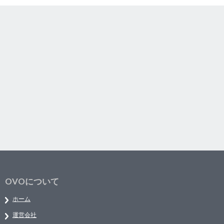
OVOについて
ホーム
運営会社