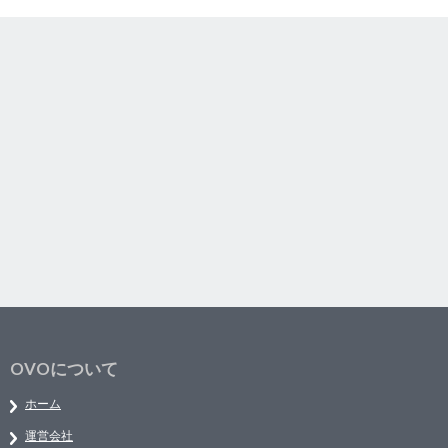
OVOについて
ホーム
運営会社