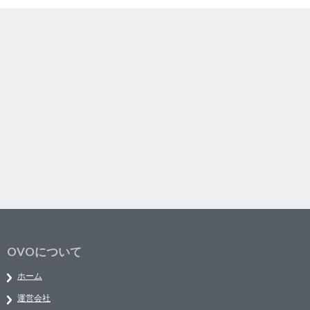
OVOについて
ホーム
運営会社