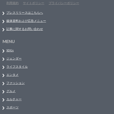
利用規約
サイトポリシー
プライバシーポリシー
プレスリリースはこちらへ
媒体資料および広告メニュー
記事に関するお問い合わせ
MENU
SDGs
ジェンダー
ライフスタイル
エンタメ
ファッション
グルメ
カルチャー
スポーツ