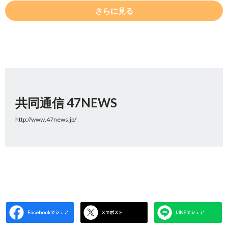
さらに見る
共同通信 47NEWS
http://www.47news.jp/