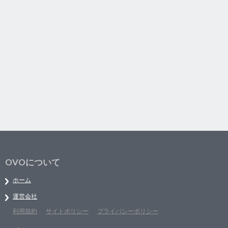
OVOについて
ホーム
運営会社
利用規約
サイトポリシー
プライバシーポリシー