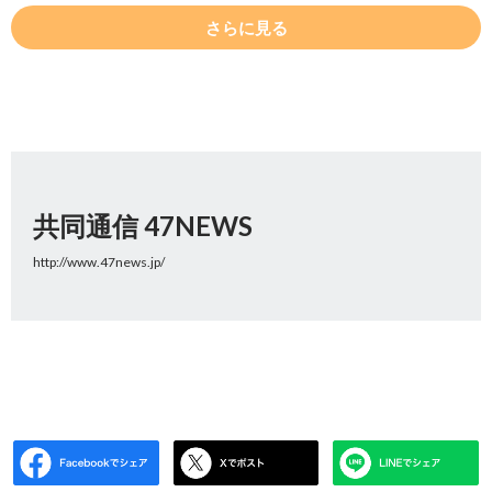
さらに見る
共同通信 47NEWS
http://www.47news.jp/