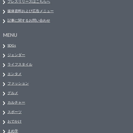
プレスリリースはこちらへ
媒体資料および広告メニュー
記事に関するお問い合わせ
MENU
SDGs
ジェンダー
ライフスタイル
エンタメ
ファッション
グルメ
カルチャー
スポーツ
おでかけ
まめ学