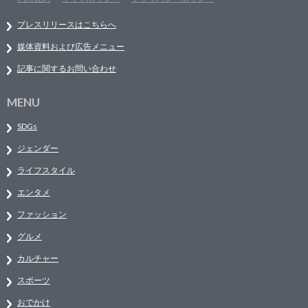
プレスリリースはこちらへ
媒体資料および広告メニュー
記事に関するお問い合わせ
MENU
SDGs
ジェンダー
ライフスタイル
エンタメ
ファッション
グルメ
カルチャー
スポーツ
おでかけ