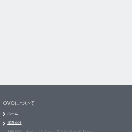
OVOについて
ホーム
運営会社
利用規約
サイトポリシー
プライバシーポリシー