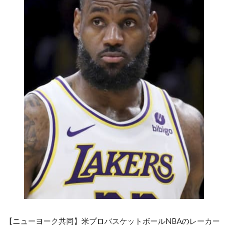
【ニューヨーク共同】米プロバスケットボールNBAのレーカー