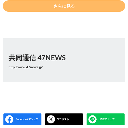
さらに見る
共同通信 47NEWS
http://www.47news.jp/