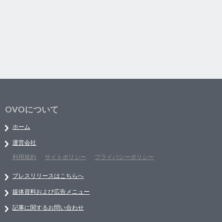
OVOについて
ホーム
運営会社
利用規約
サイトポリシー
プライバシーポリシー
プレスリリースはこちらへ
媒体資料および広告メニュー
記事に関するお問い合わせ