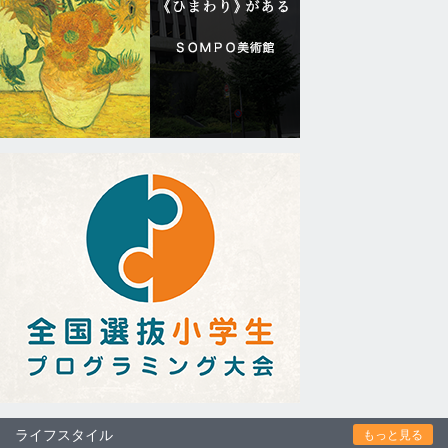
ライフスタイル
もっと見る