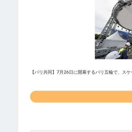
【パリ共同】7月26日に開幕するパリ五輪で、ス