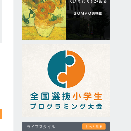
ライフスタイル
もっと見る