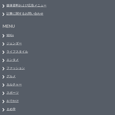
媒体資料および広告メニュー
記事に関するお問い合わせ
MENU
SDGs
ジェンダー
ライフスタイル
エンタメ
ファッション
グルメ
カルチャー
スポーツ
おでかけ
まめ学