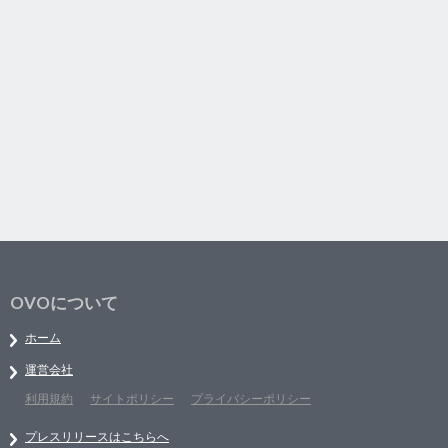
OVOについて
ホーム
運営会社
利用規約
サイトポリシー
プライバシーポリシー
プレスリリースはこちらへ