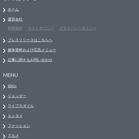
ホーム
運営会社
利用規約
サイトポリシー
プライバシーポリシー
プレスリリースはこちらへ
媒体資料および広告メニュー
記事に関するお問い合わせ
MENU
SDGs
ジェンダー
ライフスタイル
エンタメ
ファッション
グルメ