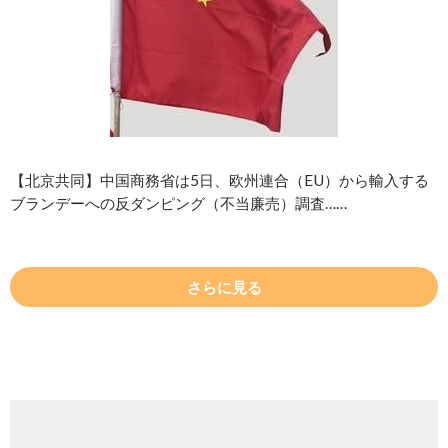
【北京共同】中国商務省は5日、欧州連合（EU）から輸入する
ブランデーへの反ダンピング（不当廉売）調査……
さらに見る