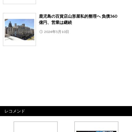
鹿児島の百貨店山形屋私的整理へ 負債360
億円、営業は継続
2024年5月10日
レコメンド