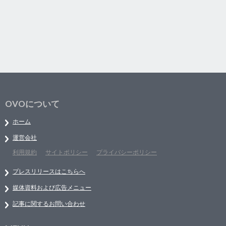
OVOについて
ホーム
運営会社
利用規約
サイトポリシー
プライバシーポリシー
プレスリリースはこちらへ
媒体資料および広告メニュー
記事に関するお問い合わせ