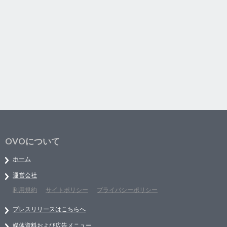
OVOについて
ホーム
運営会社
利用規約
サイトポリシー
プライバシーポリシー
プレスリリースはこちらへ
媒体資料および広告メニュー