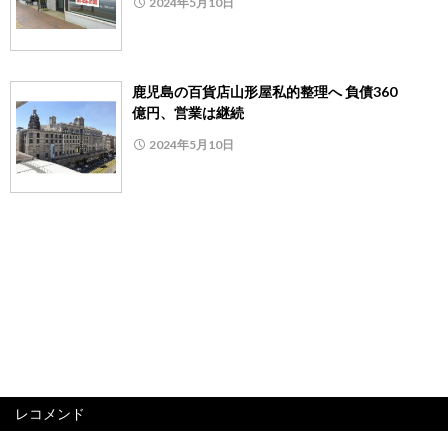
2024年5月10日
鹿児島の百貨店山形屋私的整理へ 負債360
億円、営業は継続
2024年5月10日
レコメンド