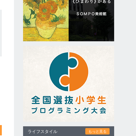
ライフスタイル
もっと見る