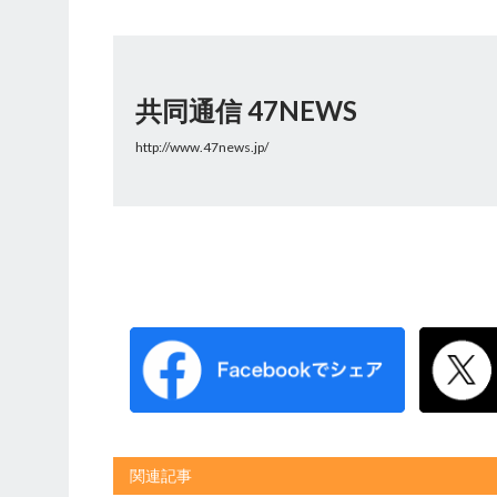
共同通信 47NEWS
http://www.47news.jp/
関連記事