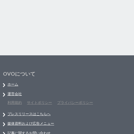
OVOについて
ホーム
運営会社
利用規約
サイトポリシー
プライバシーポリシー
プレスリリースはこちらへ
媒体資料および広告メニュー
記事に関するお問い合わせ