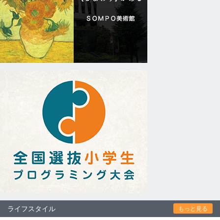
ライフスタイル
もっと見る