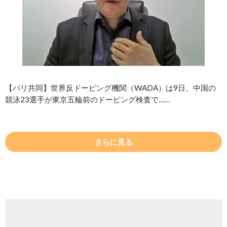
【パリ共同】世界反ドーピング機関（WADA）は9日、中国の
競泳23選手が東京五輪前のドーピング検査で……
さらに見る