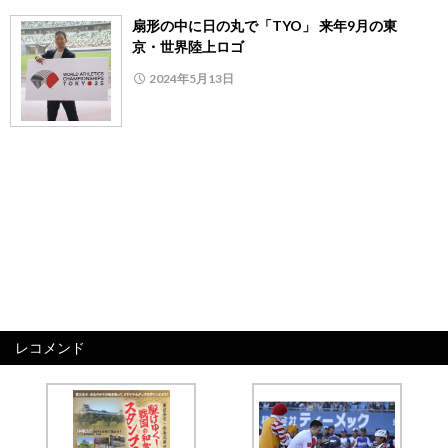
扇形の中に日の丸で「TYO」 来年9月の東
京・世界陸上ロゴ
2024年5月13日
レコメンド