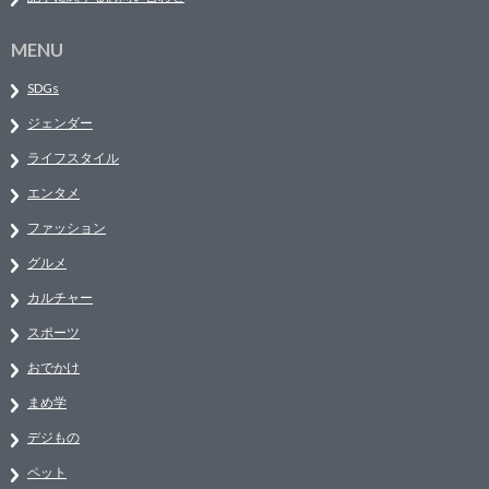
MENU
SDGs
ジェンダー
ライフスタイル
エンタメ
ファッション
グルメ
カルチャー
スポーツ
おでかけ
まめ学
デジもの
ペット