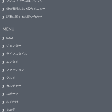
プレスリリースはこちらへ
媒体資料および広告メニュー
記事に関するお問い合わせ
MENU
SDGs
ジェンダー
ライフスタイル
エンタメ
ファッション
グルメ
カルチャー
スポーツ
おでかけ
まめ学