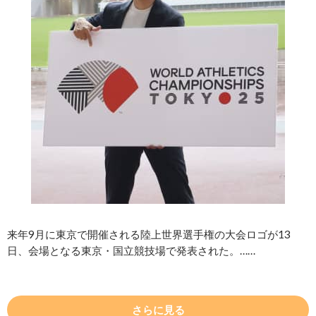
来年9月に東京で開催される陸上世界選手権の大会ロゴが13
日、会場となる東京・国立競技場で発表された。……
さらに見る