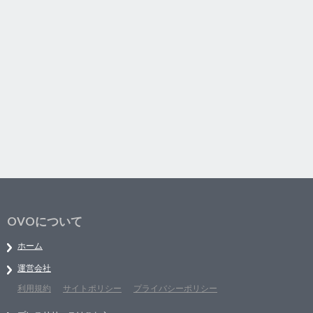
OVOについて
ホーム
運営会社
利用規約
サイトポリシー
プライバシーポリシー