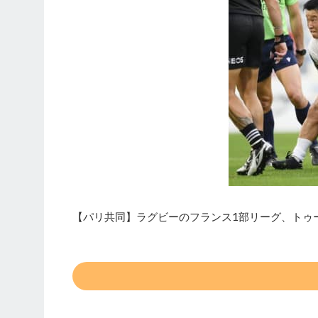
【パリ共同】ラグビーのフランス1部リーグ、トゥール