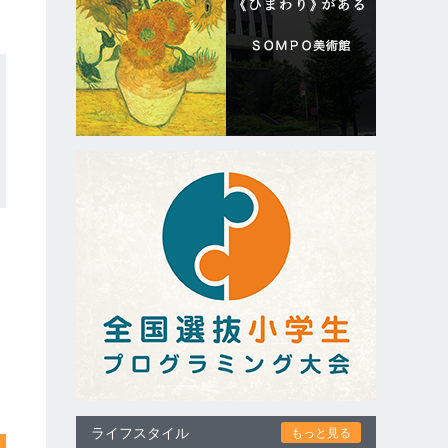
ライフスタイル
もっと見る