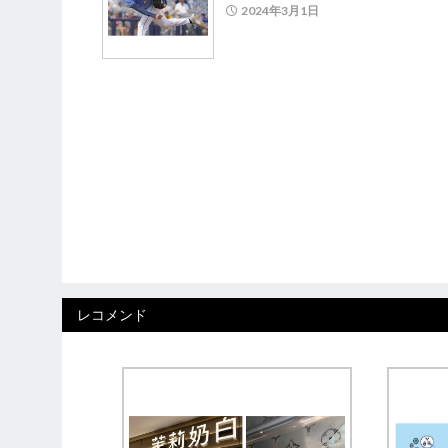
2024年3月1日
レコメンド