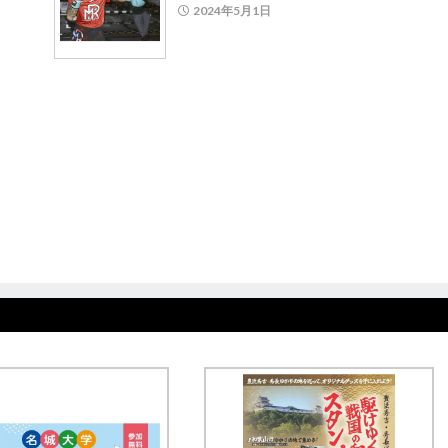
2024年5月1日