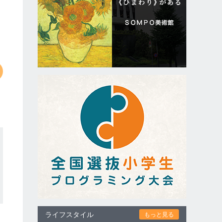
ライフスタイル
もっと見る