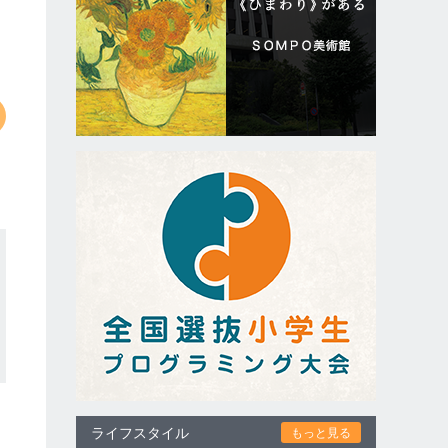
ライフスタイル
もっと見る