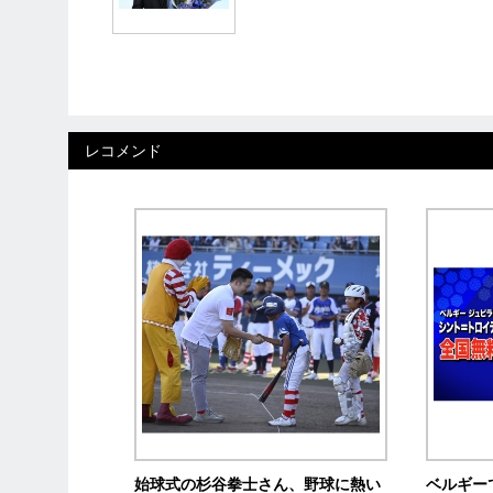
レコメンド
始球式の杉谷拳士さん、野球に熱い
ベルギー