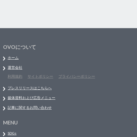
OVOについて
ホーム
運営会社
利用規約
サイトポリシー
プライバシーポリシー
プレスリリースはこちらへ
媒体資料および広告メニュー
記事に関するお問い合わせ
MENU
SDGs