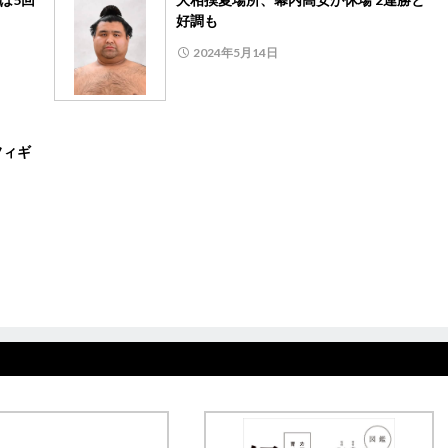
好調も
2024年5月14日
フィギ