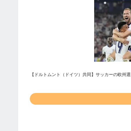
【ドルトムント（ドイツ）共同】サッカーの欧州選手