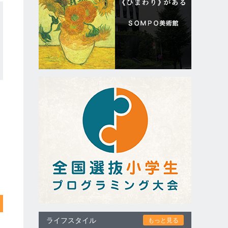
ライフスタイル
もっと見る