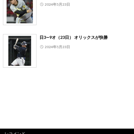
2024年5月23日
日3―9オ（23日） オリックスが快勝
2024年5月23日
レコメンド