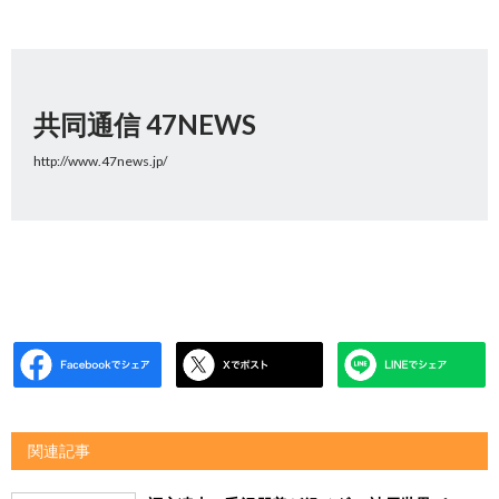
共同通信 47NEWS
http://www.47news.jp/
関連記事