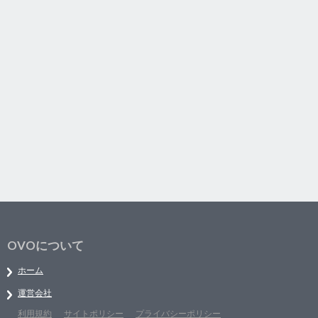
OVOについて
ホーム
運営会社
利用規約
サイトポリシー
プライバシーポリシー