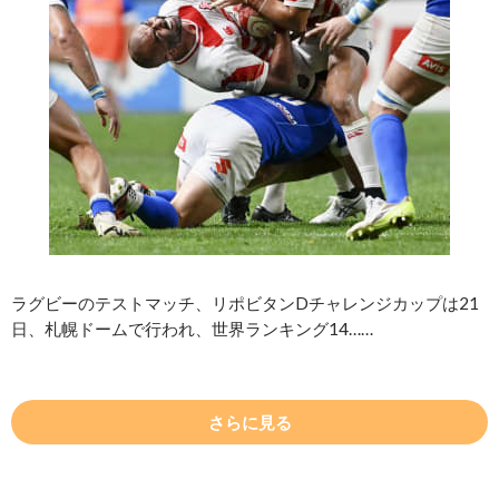
ラグビーのテストマッチ、リポビタンDチャレンジカップは21
日、札幌ドームで行われ、世界ランキング14……
さらに見る