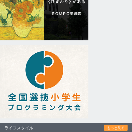
ライフスタイル
もっと見る