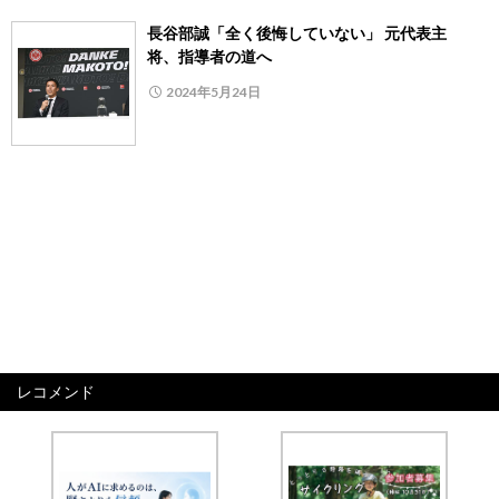
長谷部誠「全く後悔していない」 元代表主
将、指導者の道へ
2024年5月24日
レコメンド