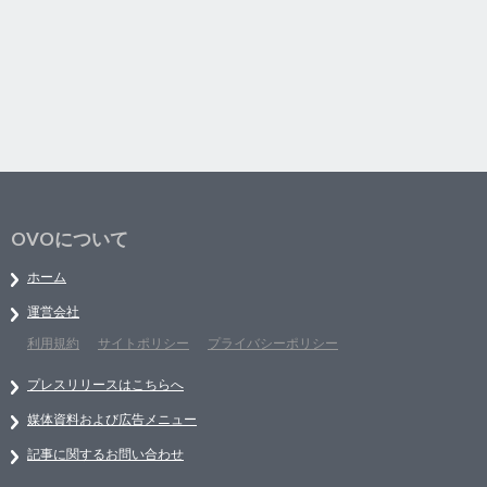
OVOについて
ホーム
運営会社
利用規約
サイトポリシー
プライバシーポリシー
プレスリリースはこちらへ
媒体資料および広告メニュー
記事に関するお問い合わせ