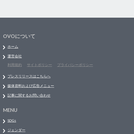
OVOについて
ホーム
運営会社
利用規約
サイトポリシー
プライバシーポリシー
プレスリリースはこちらへ
媒体資料および広告メニュー
記事に関するお問い合わせ
MENU
SDGs
ジェンダー