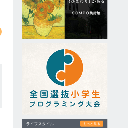
ライフスタイル
もっと見る