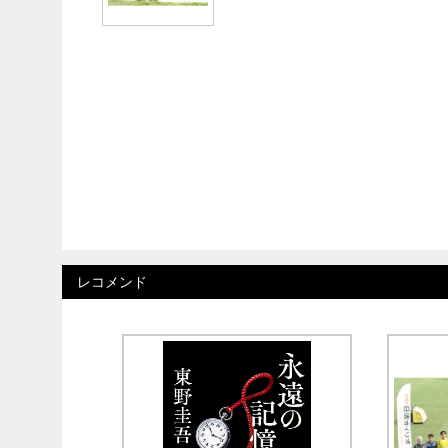
レコメンド