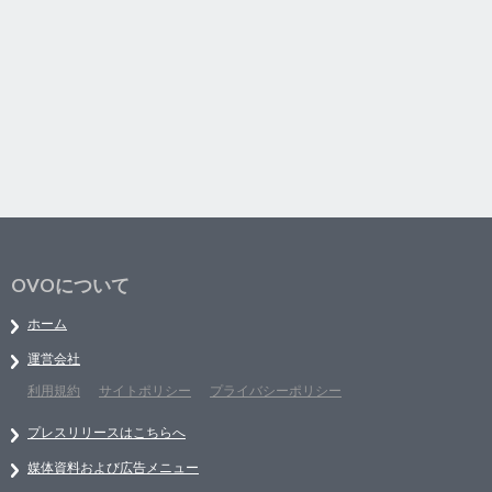
OVOについて
ホーム
運営会社
利用規約
サイトポリシー
プライバシーポリシー
プレスリリースはこちらへ
媒体資料および広告メニュー