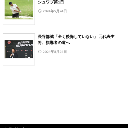
シュワブ第1日
2024年5月24日
長谷部誠「全く後悔していない」 元代表主
将、指導者の道へ
2024年5月24日