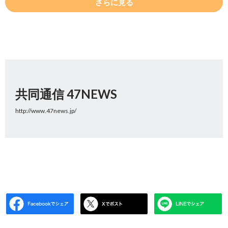
さらに見る
共同通信 47NEWS
http://www.47news.jp/