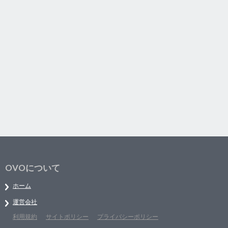
OVOについて
ホーム
運営会社
利用規約
サイトポリシー
プライバシーポリシー