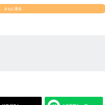
さらに見る