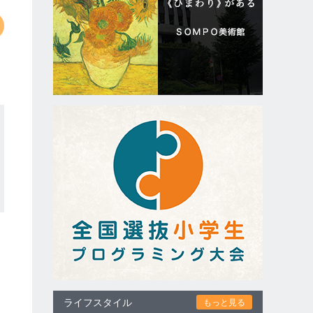
ライフスタイル
もっと見る