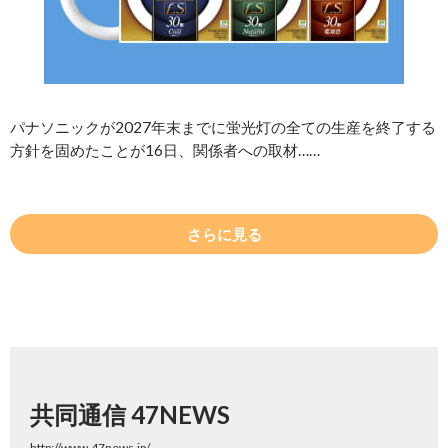
パナソニックが2027年末までに蛍光灯の全ての生産を終了する
方針を固めたことが16日、関係者への取材……
さらに見る
共同通信 47NEWS
http://www.47news.jp/