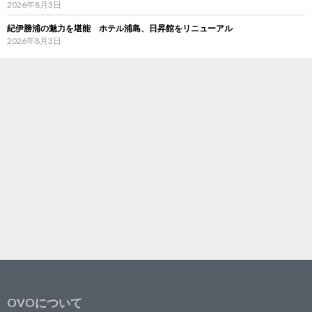
2026年8月3日
紀伊勝浦の魅力を堪能 ホテル浦島、日昇館をリニューアル
2026年8月3日
OVOについて