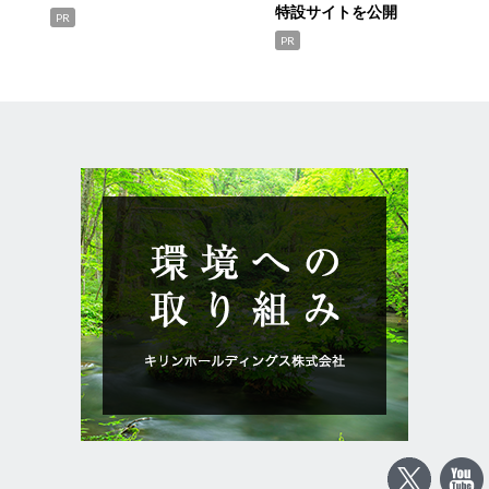
特設サイトを公開
PR
PR