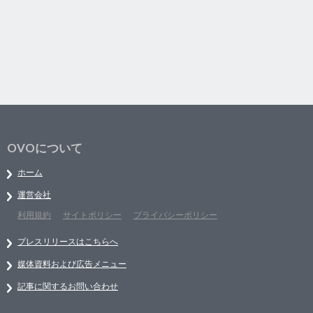
OVOについて
ホーム
運営会社
利用規約
サイトポリシー
プライバシーポリシー
プレスリリースはこちらへ
媒体資料および広告メニュー
記事に関するお問い合わせ