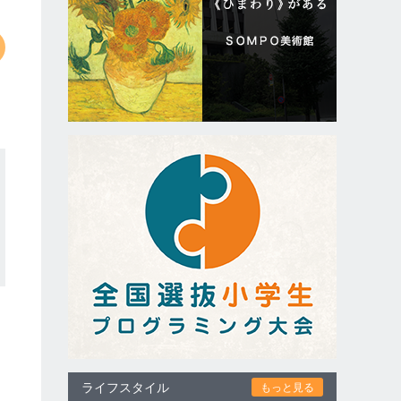
ライフスタイル
もっと見る