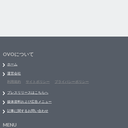
OVOについて
ホーム
運営会社
利用規約
サイトポリシー
プライバシーポリシー
プレスリリースはこちらへ
媒体資料および広告メニュー
記事に関するお問い合わせ
MENU