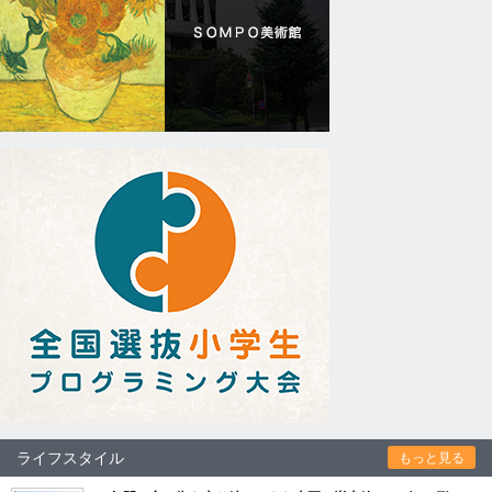
ライフスタイル
もっと見る