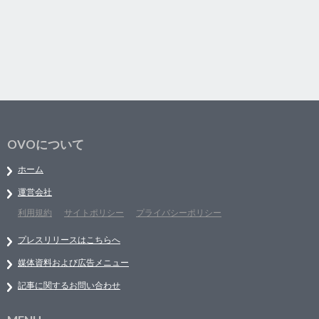
OVOについて
ホーム
運営会社
利用規約
サイトポリシー
プライバシーポリシー
プレスリリースはこちらへ
媒体資料および広告メニュー
記事に関するお問い合わせ