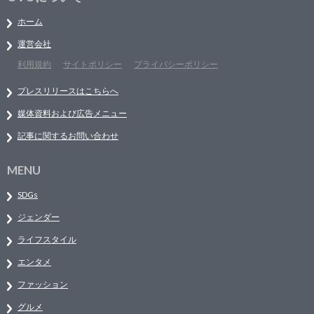
ホーム
運営会社
利用規約
サイトポリシー
プライバシーポリシー
プレスリリースはこちらへ
媒体資料および広告メニュー
記事に関するお問い合わせ
MENU
SDGs
ジェンダー
ライフスタイル
エンタメ
ファッション
グルメ