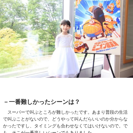
－一番難しかったシーンは？
スーパーで叫ぶところが難しかったです。あまり普段の生活
で叫ぶことがないので、どうやって叫んだらいいのか分からな
かったですし、タイミングも合わせなくてはいけないので。で
も、そこが一番楽しいシーンでもありました。