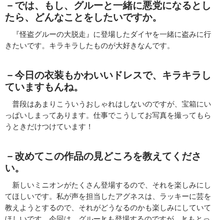
－では、もし、グルーと一緒に悪党になるとし
たら、どんなことをしたいですか。
『怪盗グルーの大脱走』に登場したダイヤを一緒に盗みに行
きたいです。キラキラしたものが大好きなんです。
－今日の衣装もかわいいドレスで、キラキラし
ていますもんね。
普段はあまりこういうおしゃれはしないのですが、宝箱にい
っぱいしまってあります。仕事でこうしてお写真を撮ってもら
うときだけつけています！
－改めてこの作品の見どころを教えてくださ
い。
新しいミニオンがたくさん登場するので、それを楽しみにし
てほしいです。私が声を担当したアグネスは、ラッキーに芸を
教えようとするので、それがどうなるのかも楽しみにしていて
ほしいです。今回は、グルーJr.も登場するのですが、Jr.もとっ