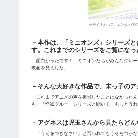
児玉すみれ（C）エンタメOV
－
本作は、「ミニオンズ」シリーズと
す。これまでのシリーズをご覧になっ
面白かったです！ ミニオンたちがみんなグルー
映画を見ました。
－そんな大好きな作品で、末っ子のア
これまでアニメの声を担当したことはなかったん
も、「怪盗グルー」シリーズと聞いて、もっとうれ
－アグネスは児玉さんから見たらどん
「うそをつきなさい」と言われてもうそをつかな