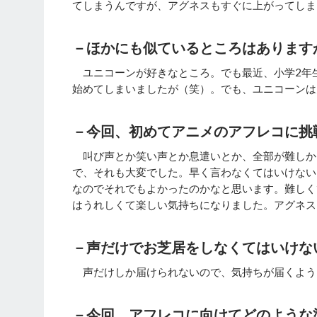
てしまうんですが、アグネスもすぐに上がってしま
－ほかにも似ているところはあります
ユニコーンが好きなところ。でも最近、小学2年
始めてしまいましたが（笑）。でも、ユニコーンは
－今回、初めてアニメのアフレコに挑
叫び声とか笑い声とか息遣いとか、全部が難しか
で、それも大変でした。早く言わなくてはいけない
なのでそれでもよかったのかなと思います。難しく
はうれしくて楽しい気持ちになりました。アグネス
－声だけでお芝居をしなくてはいけな
声だけしか届けられないので、気持ちが届くよう
－今回、アフレコに向けてどのような