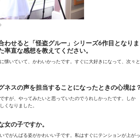
O
合わせると「怪盗グルー」シリーズ6作目となりま
た率直な感想を教えてください。
に懐いていて、かわいかったです。すぐに大好きになって、次々
グネスの声を担当することになったときの心境は
ですが、やってみたいと思っていたのでうれしかったです。しか
しくなりました。
な女の子ですか。
いでがんばる姿がかわいい子です。私はすぐにテンションが上が