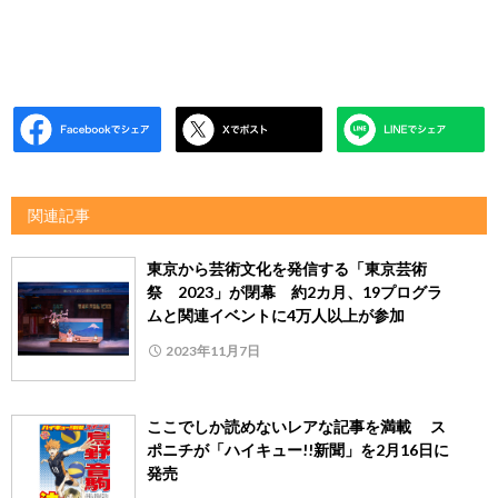
関連記事
東京から芸術文化を発信する「東京芸術
祭 2023」が閉幕 約2カ月、19プログラ
ムと関連イベントに4万人以上が参加
2023年11月7日
ここでしか読めないレアな記事を満載 ス
ポニチが「ハイキュー!!新聞」を2月16日に
発売