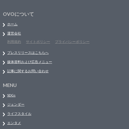
OVOについて
ホーム
運営会社
利用規約
サイトポリシー
プライバシーポリシー
プレスリリースはこちらへ
媒体資料および広告メニュー
記事に関するお問い合わせ
MENU
SDGs
ジェンダー
ライフスタイル
エンタメ