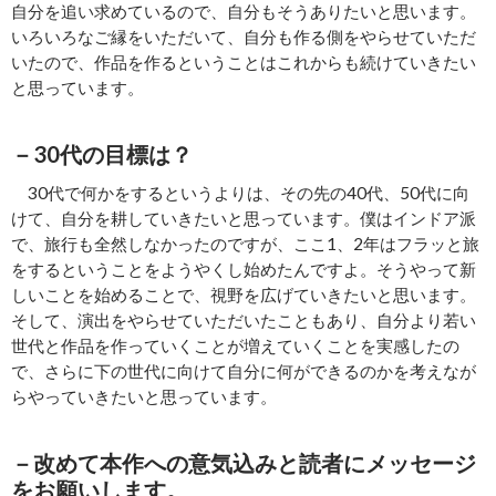
自分を追い求めているので、自分もそうありたいと思います。
いろいろなご縁をいただいて、自分も作る側をやらせていただ
いたので、作品を作るということはこれからも続けていきたい
と思っています。
－30代の目標は？
30代で何かをするというよりは、その先の40代、50代に向
けて、自分を耕していきたいと思っています。僕はインドア派
で、旅行も全然しなかったのですが、ここ1、2年はフラッと旅
をするということをようやくし始めたんですよ。そうやって新
しいことを始めることで、視野を広げていきたいと思います。
そして、演出をやらせていただいたこともあり、自分より若い
世代と作品を作っていくことが増えていくことを実感したの
で、さらに下の世代に向けて自分に何ができるのかを考えなが
らやっていきたいと思っています。
－改めて本作への意気込みと読者にメッセージ
をお願いします。